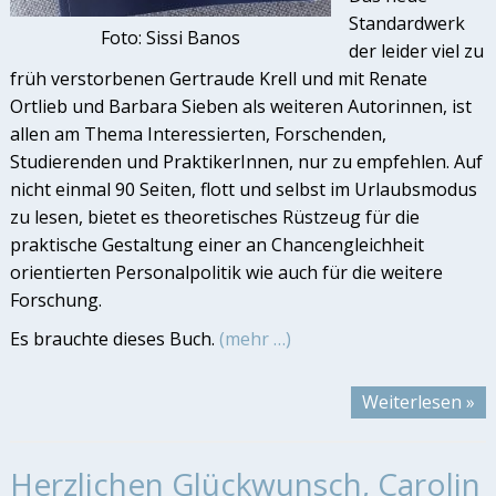
Standardwerk
Foto: Sissi Banos
der leider viel zu
früh verstorbenen Gertraude Krell und mit Renate
Ortlieb und Barbara Sieben als weiteren Autorinnen, ist
allen am Thema Interessierten, Forschenden,
Studierenden und PraktikerInnen, nur zu empfehlen. Auf
nicht einmal 90 Seiten, flott und selbst im Urlaubsmodus
zu lesen, bietet es theoretisches Rüstzeug für die
praktische Gestaltung einer an Chancengleichheit
orientierten Personalpolitik wie auch für die weitere
Forschung.
Es brauchte dieses Buch.
(mehr …)
Weiterlesen »
Herzlichen Glückwunsch, Carolin