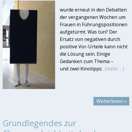
wurde erneut in den Debatten
der vergangenen Wochen um
Frauen in Führungspositionen
aufgetürmt. Was tun? Der
Ersatz von negativen durch
positive Vor-Urteile kann nicht
die Lösung sein. Einige
Gedanken zum Thema –
und zwei Kinotipps.
(mehr …)
Weiterlesen »
Grundlegendes zur