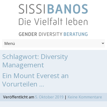
Schlagwort:
Diversity
Management
Ein Mount Everest an
Vorurteilen …
Veröffentlicht am
5. Oktober 2019
|
Keine Kommentare