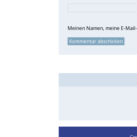
Meinen Namen, meine E-Mail-A