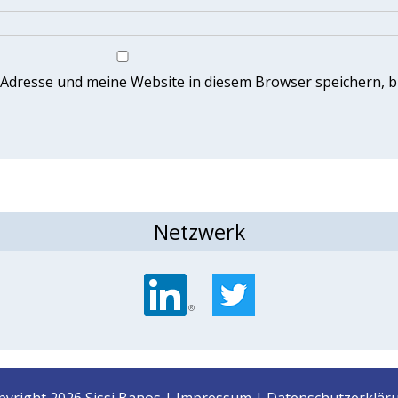
dresse und meine Website in diesem Browser speichern, bi
Netzwerk