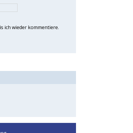
s ich wieder kommentiere.