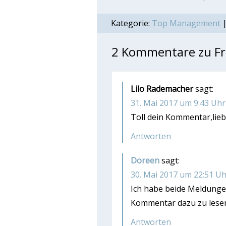
Kategorie:
Top Management
|
2 Kommentare zu Fra
Lilo Rademacher
sagt:
31. Mai 2017 um 9:43 Uhr
Toll dein Kommentar,liebe 
Antworten
Doreen
sagt:
30. Mai 2017 um 22:51 Uh
Ich habe beide Meldunge
Kommentar dazu zu lese
Antworten