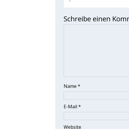
Schreibe einen Kom
Name
*
E-Mail
*
Website