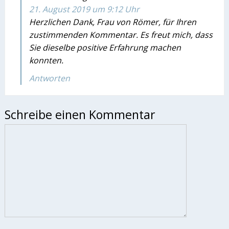
21. August 2019 um 9:12 Uhr
Herzlichen Dank, Frau von Römer, für Ihren
zustimmenden Kommentar. Es freut mich, dass
Sie dieselbe positive Erfahrung machen
konnten.
Antworten
Schreibe einen Kommentar