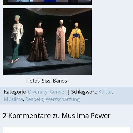
Fotos: Sissi Banos
Kategorie:
Diversity
,
Gender
| Schlagwort:
Kultur
,
Muslima
,
Respekt
,
Wertschätzung
2 Kommentare zu Muslima Power