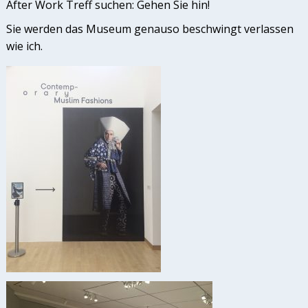
After Work Treff suchen: Gehen Sie hin!
Sie werden das Museum genauso beschwingt verlassen
wie ich.