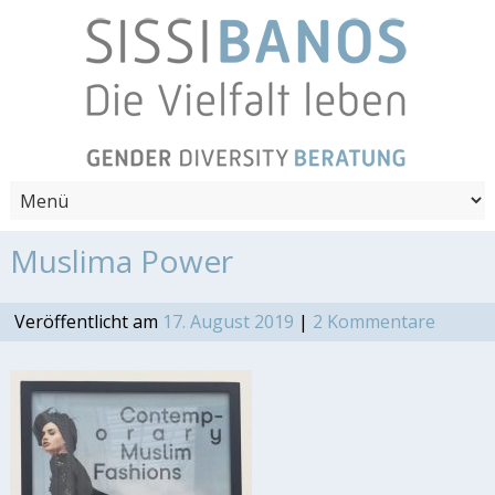
Muslima Power
Veröffentlicht am
17. August 2019
|
2 Kommentare