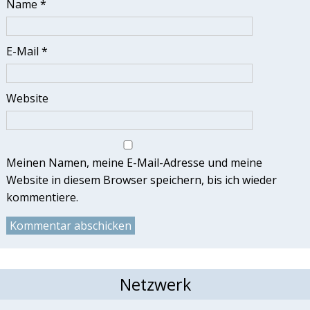
Name
*
E-Mail
*
Website
Meinen Namen, meine E-Mail-Adresse und meine
Website in diesem Browser speichern, bis ich wieder
kommentiere.
Netzwerk