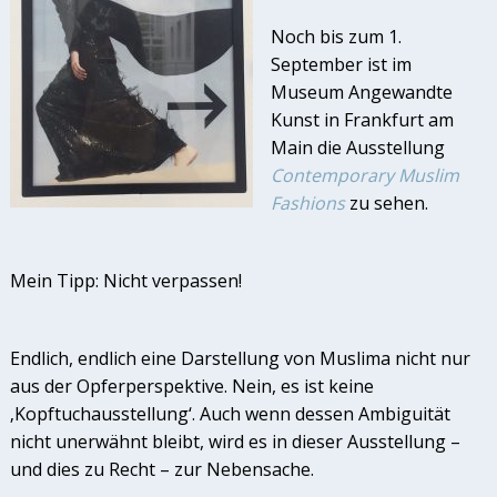
Noch bis zum 1.
September ist im
Museum Angewandte
Kunst in Frankfurt am
Main die Ausstellung
Contemporary Muslim
Fashions
zu sehen.
Mein Tipp: Nicht verpassen!
Endlich, endlich eine Darstellung von Muslima nicht nur
aus der Opferperspektive. Nein, es ist keine
‚Kopftuchausstellung‘. Auch wenn dessen Ambiguität
nicht unerwähnt bleibt, wird es in dieser Ausstellung –
und dies zu Recht – zur Nebensache.