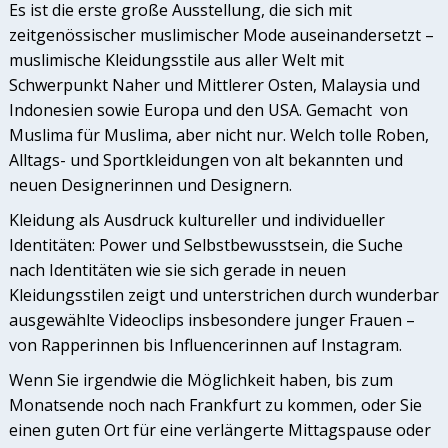
Es ist die erste große Ausstellung, die sich mit
zeitgenössischer muslimischer Mode auseinandersetzt –
muslimische Kleidungsstile aus aller Welt mit
Schwerpunkt Naher und Mittlerer Osten, Malaysia und
Indonesien sowie Europa und den
USA
. Gemacht von
Muslima für Muslima, aber nicht nur. Welch tolle Roben,
Alltags- und Sportkleidungen von alt bekannten und
neuen Designerinnen und Designern.
Kleidung als Ausdruck kultureller und individueller
Identitäten: Power und Selbstbewusstsein, die Suche
nach Identitäten wie sie sich gerade in neuen
Kleidungsstilen zeigt und unterstrichen durch wunderbar
ausgewählte Videoclips insbesondere junger Frauen –
von Rapperinnen bis Influencerinnen auf Instagram.
Wenn Sie irgendwie die Möglichkeit haben, bis zum
Monatsende noch nach Frankfurt zu kommen, oder Sie
einen guten Ort für eine verlängerte Mittagspause oder